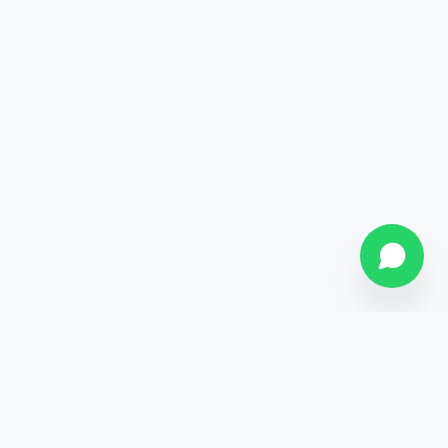
SOBRE NÓS