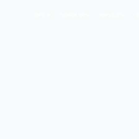
INÍCIO
SOBRE NÓS
SERVIÇOS
L