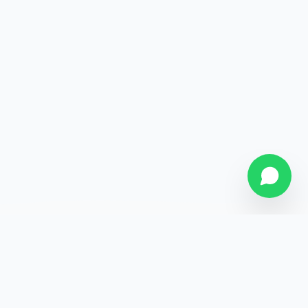
SOBRE NÓS