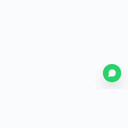
SOBRE NÓS