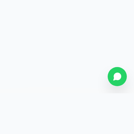
SOBRE NÓS