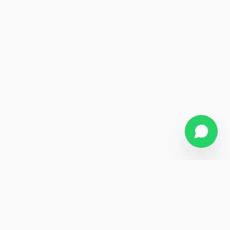
SOBRE NÓS