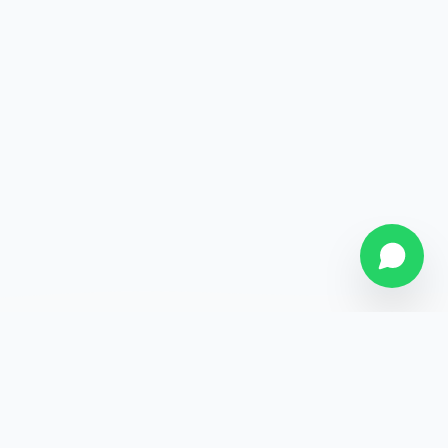
SOBRE NÓS