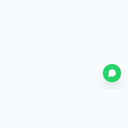
SOBRE NÓS