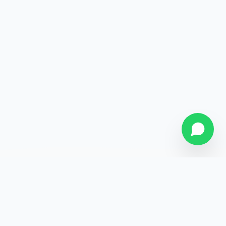
SOBRE NÓS