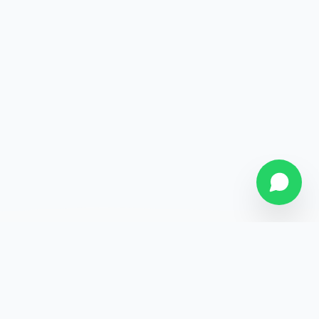
SOBRE NÓS