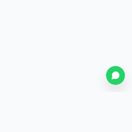
SOBRE NÓS