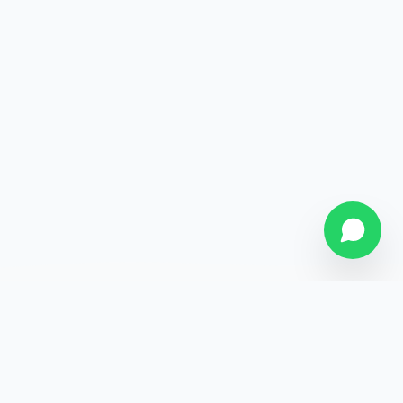
SOBRE NÓS