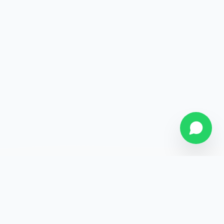
SOBRE NÓS