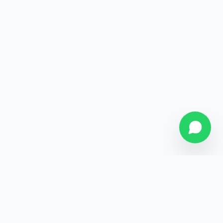
SOBRE NÓS