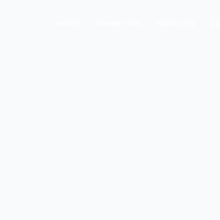
INÍCIO
SOBRE NÓS
SERVIÇOS
L