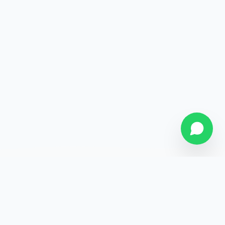
SOBRE NÓS