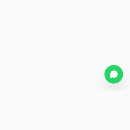
SOBRE NÓS