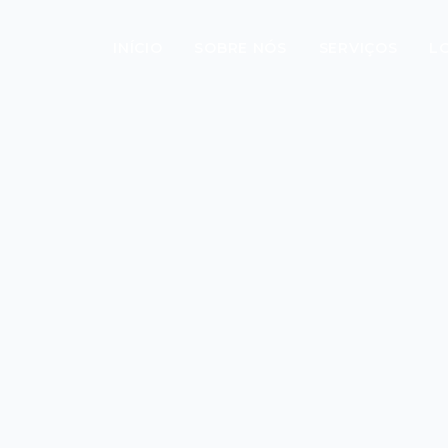
INÍCIO
SOBRE NÓS
SERVIÇOS
L