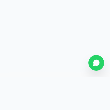
SOBRE NÓS