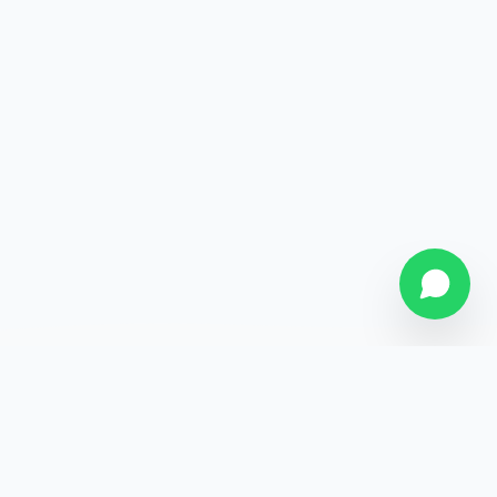
SOBRE NÓS