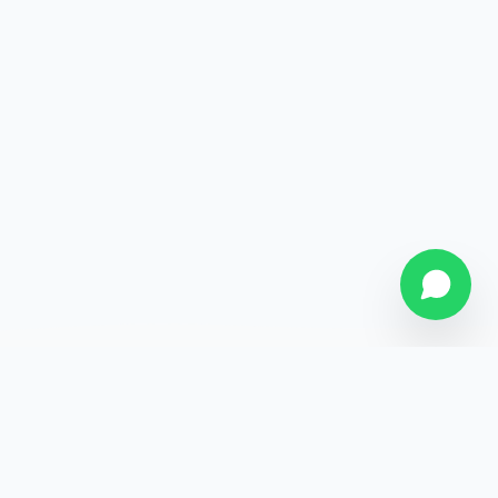
SOBRE NÓS