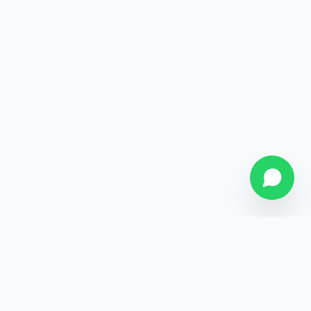
SOBRE NÓS