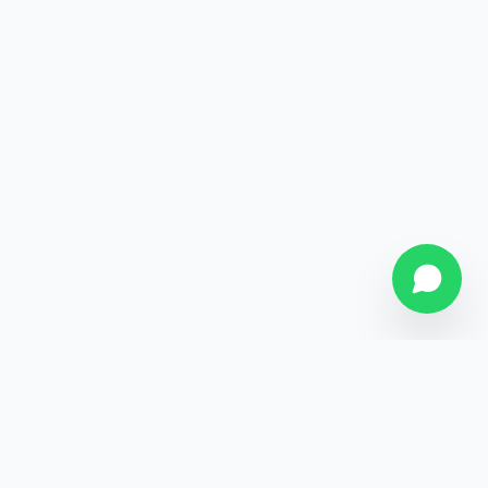
SOBRE NÓS