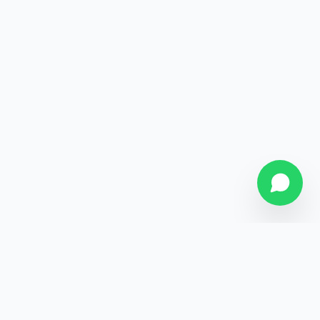
SOBRE NÓS