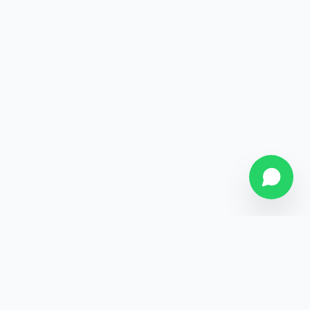
SOBRE NÓS