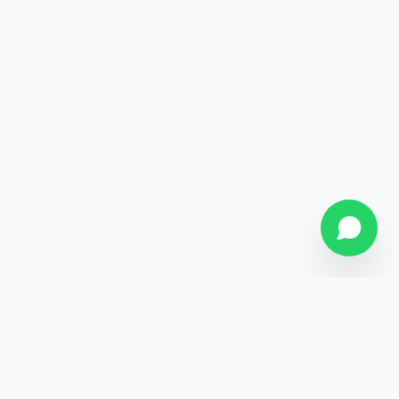
SOBRE NÓS