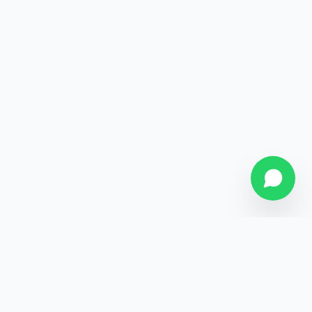
SOBRE NÓS