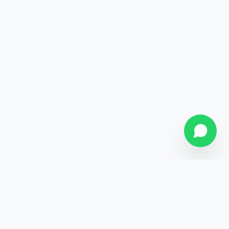
SOBRE NÓS