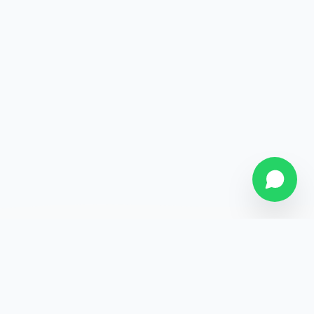
SOBRE NÓS