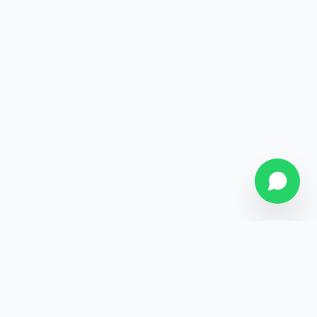
SOBRE NÓS