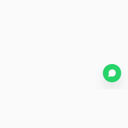
SOBRE NÓS