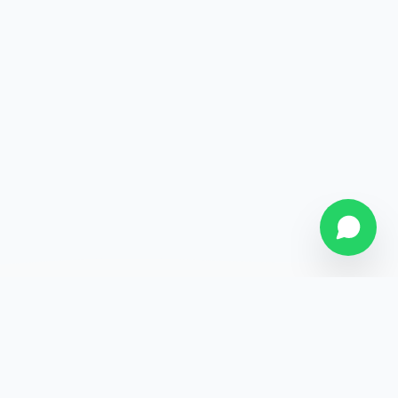
SOBRE NÓS