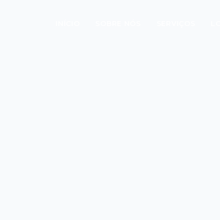
INÍCIO
SOBRE NÓS
SERVIÇOS
L