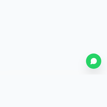
SOBRE NÓS