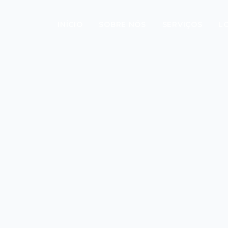
INÍCIO
SOBRE NÓS
SERVIÇOS
L