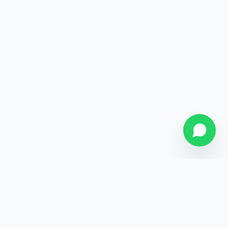
SOBRE NÓS