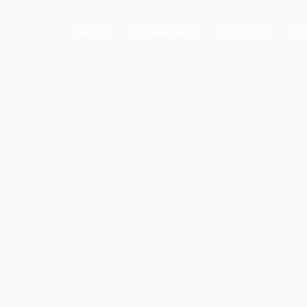
INÍCIO
SOBRE NÓS
SERVIÇOS
L