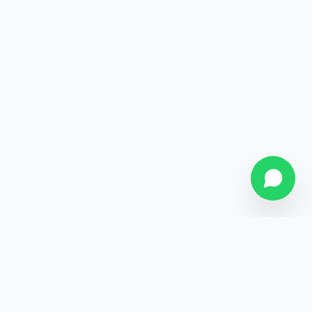
SOBRE NÓS