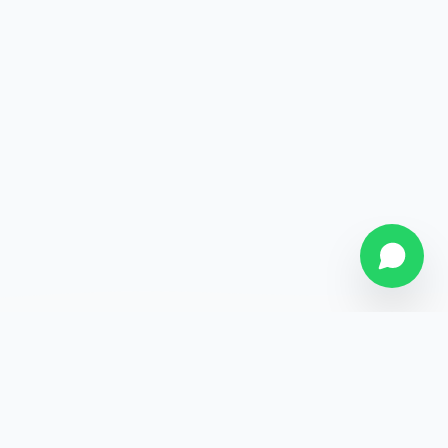
SOBRE NÓS