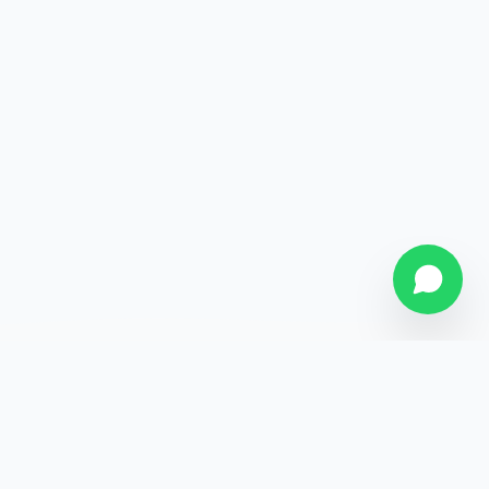
SOBRE NÓS