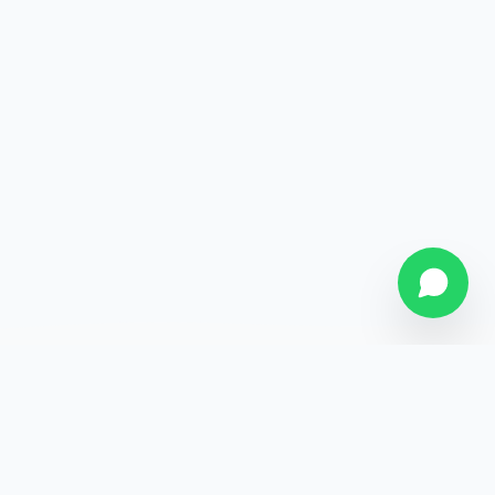
SOBRE NÓS