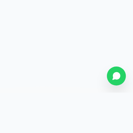
SOBRE NÓS