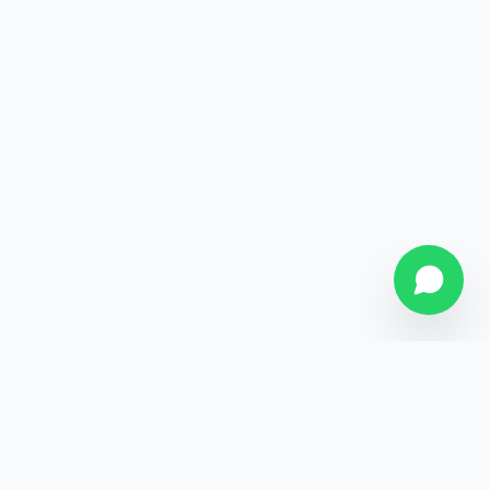
SOBRE NÓS